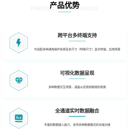
产品优势
PRODUCT ADVANTAGES
跨平台多终端支持
可适配多种通用操作系统及多尺寸（特殊尺寸）显示终端、应用场景
可视化数据呈现
多种数据交互场景，涵盖从宏观到微观的视角
全通道实时数据融合
丰富的数据接入能力，支持多种数据格式的无缝对接