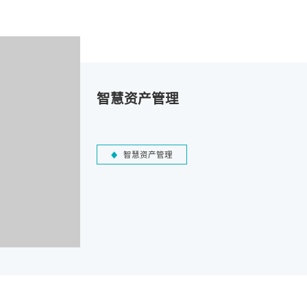
智慧资产管理
智慧资产管理