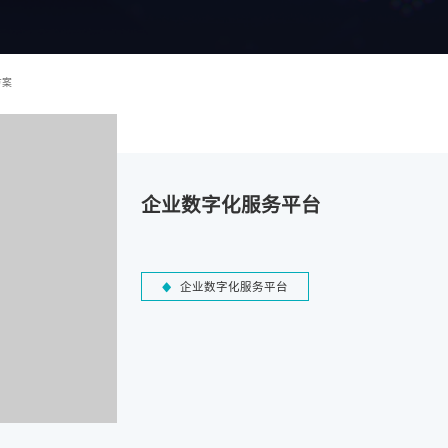
方案
企业数字化服务平台
企业数字化服务平台