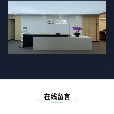
在线留言
ONLINE MESSAGE