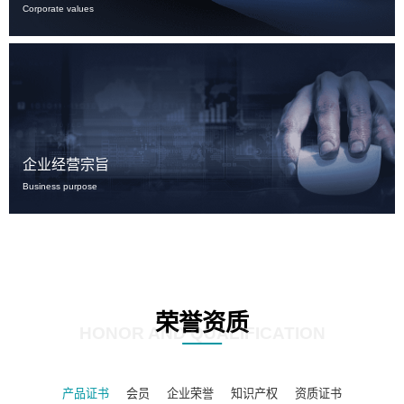
Corporate values
企业经营宗旨
Business purpose
荣誉资质
HONOR AND QUALIFICATION
产品证书
会员
企业荣誉
知识产权
资质证书