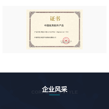
企业风采
CORPORATE STYLE