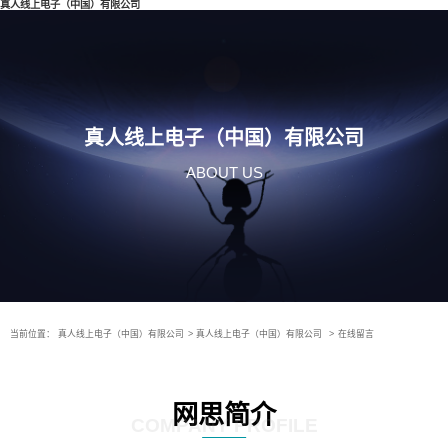
真人线上电子（中国）有限公司
真人线上电子（中国）有限公司
ABOUT US
当前位置：
真人线上电子（中国）有限公司
>
真人线上电子（中国）有限公司
>
在线留言
网思简介
COMPANY PROFILE