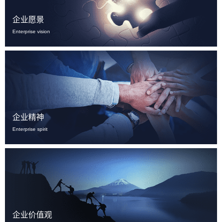
企业愿景
Enterprise vision
企业精神
Enterprise spirit
企业价值观