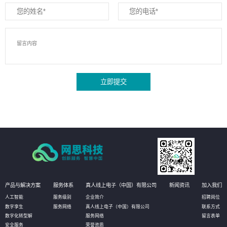
立即提交
产品与解决方案
服务体系
真人线上电子（中国）有限公司
新闻资讯
加入我们
人工智能
服务级别
企业简介
招聘岗位
数字孪生
服务网络
真人线上电子（中国）有限公司
联系方式
数字化转型解
服务网络
留言表单
安全服务
荣誉资质