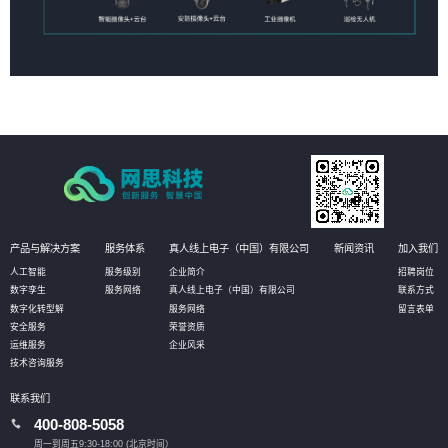
产品与解决方案
服务体系
真人线上电子（中国）有限公司
新闻资讯
加入我们
人工智能
服务级别
企业简介
招聘岗位
数字孪生
服务网络
真人线上电子（中国）有限公司
联系方式
数字化转型解
服务网络
留言表单
安全服务
荣誉资质
运维服务
企业风采
技术咨询服务
联系我们
400-808-5058
周一到周五9:30-18:00 (北京时间）