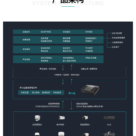
SYSTEM ARCHITECTURE